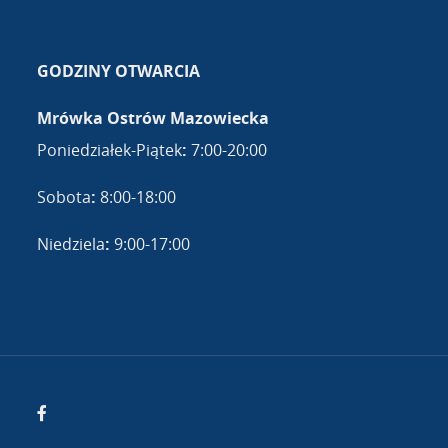
GODZINY OTWARCIA
Mrówka Ostrów Mazowiecka
Poniedziałek-Piątek
:
7:00-20:00
Sobota
:
8:00-18:00
Niedziela
:
9:00-17:00