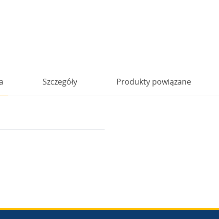
a
Szczegóły
Produkty powiązane