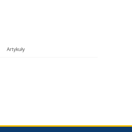
Artykuły