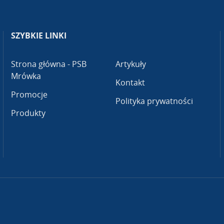
SZYBKIE LINKI
Strona główna - PSB
Artykuły
Mrówka
Kontakt
Promocje
Polityka prywatności
Produkty