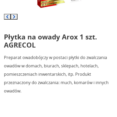
Płytka na owady Arox 1 szt.
AGRECOL
Preparat owadobójczy w postaci płytki do zwalczania
owadów w domach, biurach, sklepach, hotelach,
pomieszczeniach inwentarskich, itp. Produkt
przeznaczony do zwalczania: much, komarów i innych
owadów.