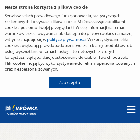
Nasza strona korzysta z plików cookie
Serwis w celach prawidłowego funkcjonowania, statystycznych i
reklamowych korzysta z plików cookie. Możesz zarządzać plikami
cookie z poziomu Twojej przeglądarki. Więcej informacji na temat
warunków przechowywania lub dostępu do plików cookies na naszej
witrynie znajduje się w
polityce prywatności
. Wykorzystywane pliki
cookies zwiększają prawdopodobieństwo, że reklamy produktów lub
usług wyświetlane w ramach usług internetowych, z których
korzystasz, będą bardziej dostosowane do Ciebie i Twoich potrzeb.
Pliki cookie mogą być wykorzystywane do reklam spersonalizowanych
oraz niespersonalizowanych.
Zaakceptuj