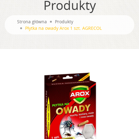
Produkty
Strona główna
Produkty
Płytka na owady Arox 1 szt. AGRECOL