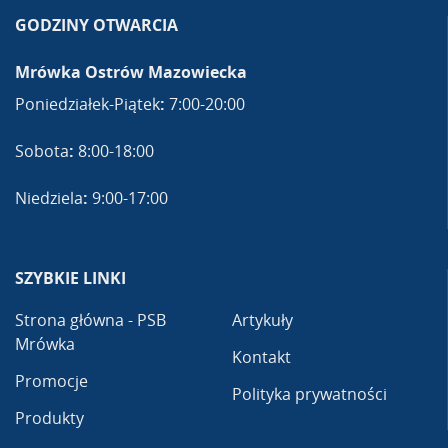
GODZINY OTWARCIA
Mrówka Ostrów Mazowiecka
Poniedziałek-Piątek
:
7:00-20:00
Sobota
:
8:00-18:00
Niedziela
:
9:00-17:00
SZYBKIE LINKI
Strona główna - PSB
Artykuły
Mrówka
Kontakt
Promocje
Polityka prywatności
Produkty