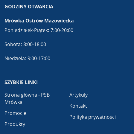
GODZINY OTWARCIA
Mrówka Ostrów Mazowiecka
Poniedziałek-Piątek
:
7:00-20:00
Sobota
:
8:00-18:00
Niedziela
:
9:00-17:00
SZYBKIE LINKI
Strona główna - PSB
Artykuły
Mrówka
Kontakt
Promocje
Polityka prywatności
Produkty