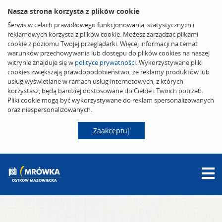
Nasza strona korzysta z plików cookie
Serwis w celach prawidłowego funkcjonowania, statystycznych i
reklamowych korzysta z plików cookie. Możesz zarządzać plikami
cookie z poziomu Twojej przeglądarki. Więcej informacji na temat
warunków przechowywania lub dostępu do plików cookies na naszej
witrynie znajduje się w
polityce prywatności
. Wykorzystywane pliki
cookies zwiększają prawdopodobieństwo, że reklamy produktów lub
usług wyświetlane w ramach usług internetowych, z których
korzystasz, będą bardziej dostosowane do Ciebie i Twoich potrzeb.
Pliki cookie mogą być wykorzystywane do reklam spersonalizowanych
oraz niespersonalizowanych.
Zaakceptuj