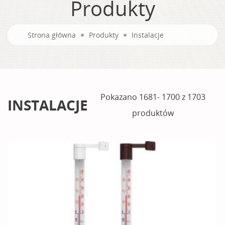
Produkty
Strona główna
Produkty
Instalacje
Pokazano 1681- 1700 z 1703
INSTALACJE
produktów