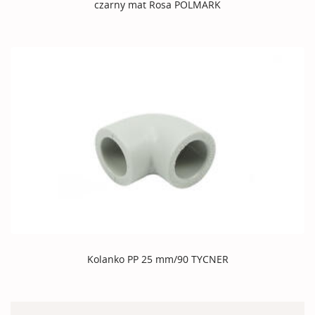
czarny mat Rosa POLMARK
Kolanko PP 25 mm/90 TYCNER