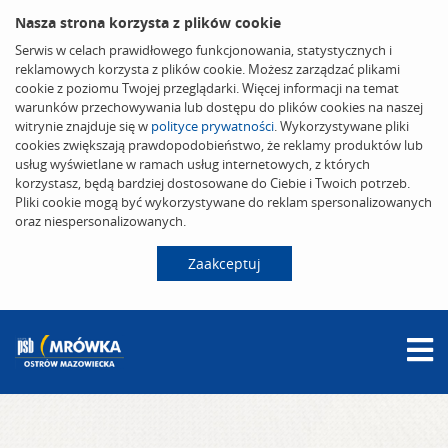
Nasza strona korzysta z plików cookie
Serwis w celach prawidłowego funkcjonowania, statystycznych i
reklamowych korzysta z plików cookie. Możesz zarządzać plikami
cookie z poziomu Twojej przeglądarki. Więcej informacji na temat
warunków przechowywania lub dostępu do plików cookies na naszej
witrynie znajduje się w
polityce prywatności
. Wykorzystywane pliki
cookies zwiększają prawdopodobieństwo, że reklamy produktów lub
usług wyświetlane w ramach usług internetowych, z których
korzystasz, będą bardziej dostosowane do Ciebie i Twoich potrzeb.
Pliki cookie mogą być wykorzystywane do reklam spersonalizowanych
oraz niespersonalizowanych.
Zaakceptuj