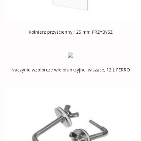
Kołnierz przyścienny 125 mm PRZYBYSZ
Naczynie wzbiorcze wielofunkcyjne, wiszące, 12 L FERRO