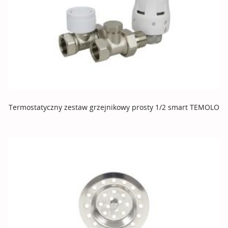
Termostatyczny zestaw grzejnikowy prosty 1/2 smart TEMOLO