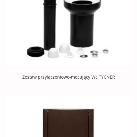
Zestaw przyłączeniowo-mocujący Wc TYCNER