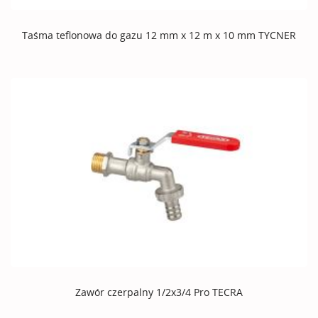
Taśma teflonowa do gazu 12 mm x 12 m x 10 mm TYCNER
Zawór czerpalny 1/2x3/4 Pro TECRA