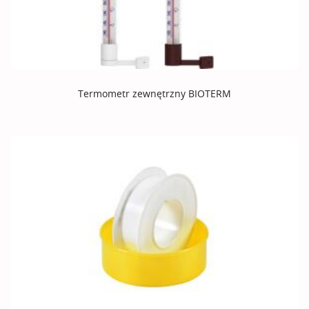
Termometr zewnętrzny BIOTERM