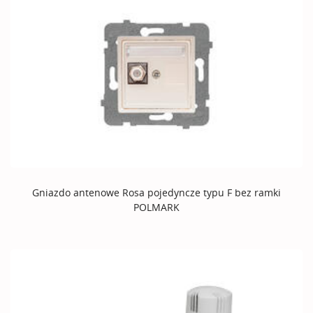
Gniazdo antenowe Rosa pojedyncze typu F bez ramki
POLMARK