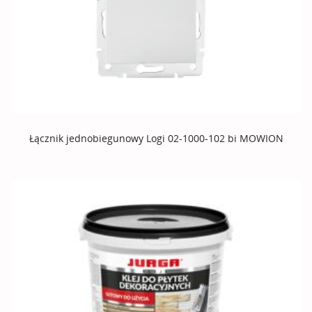
Łącznik jednobiegunowy Logi 02-1000-102 bi MOWION