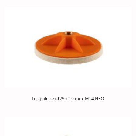
Filc polerski 125 x 10 mm, M14 NEO