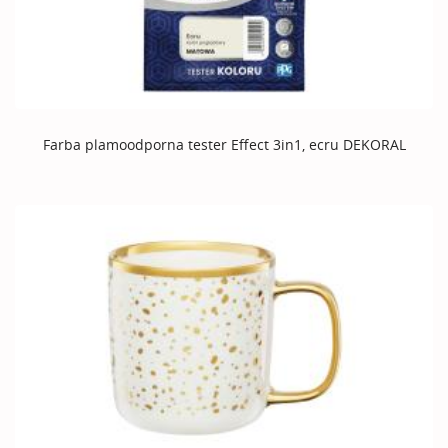
Farba plamoodporna tester Effect 3in1, ecru DEKORAL