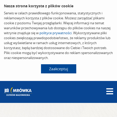
Nasza strona korzysta z plików cookie
Serwis w celach prawidłowego funkcjonowania, statystycznych i
reklamowych korzysta z plików cookie. Możesz zarządzać plikami
cookie z poziomu Twojej przeglądarki. Więcej informacji na temat
warunków przechowywania lub dostępu do plików cookies na naszej
witrynie znajduje się w
polityce prywatności
. Wykorzystywane pliki
cookies zwiększają prawdopodobieństwo, że reklamy produktów lub
usług wyświetlane w ramach usług internetowych, z których
korzystasz, będą bardziej dostosowane do Ciebie i Twoich potrzeb.
Pliki cookie mogą być wykorzystywane do reklam spersonalizowanych
oraz niespersonalizowanych.
Zaakceptuj