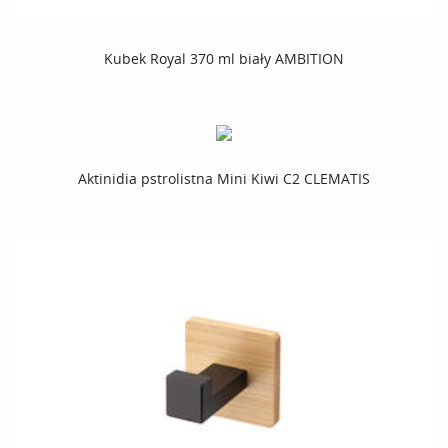
Kubek Royal 370 ml biały AMBITION
Aktinidia pstrolistna Mini Kiwi C2 CLEMATIS