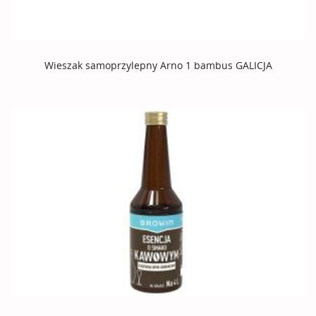
Wieszak samoprzylepny Arno 1 bambus GALICJA