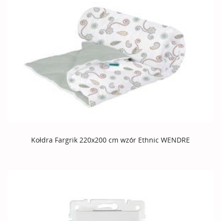
Kołdra Fargrik 220x200 cm wzór Ethnic WENDRE