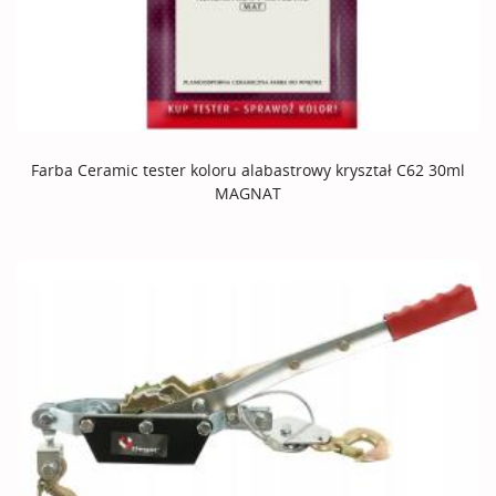
Farba Ceramic tester koloru alabastrowy kryształ C62 30ml
MAGNAT