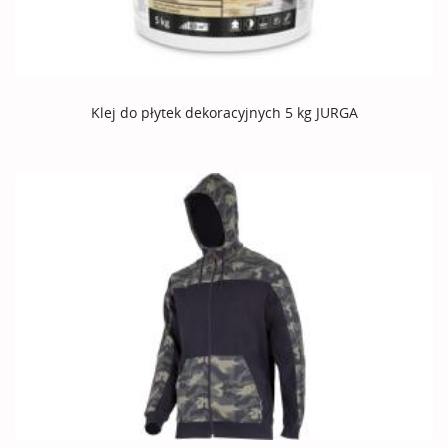
Klej do płytek dekoracyjnych 5 kg JURGA