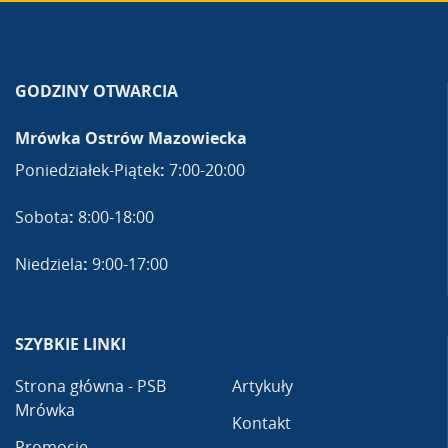
GODZINY OTWARCIA
Mrówka Ostrów Mazowiecka
Poniedziałek-Piątek
:
7:00-20:00
Sobota
:
8:00-18:00
Niedziela
:
9:00-17:00
SZYBKIE LINKI
Strona główna - PSB
Artykuły
Mrówka
Kontakt
Promocje