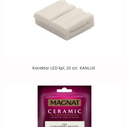
Konektor LED kpl, 20 szt. KANLUX