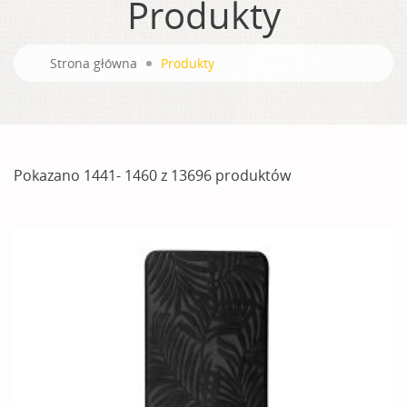
Produkty
Strona główna
Produkty
Pokazano 1441- 1460 z 13696 produktów