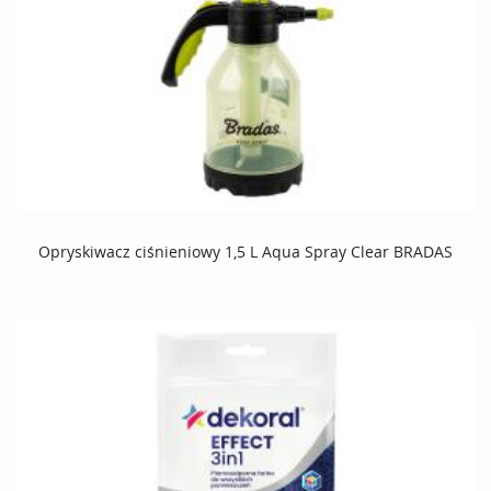
Opryskiwacz ciśnieniowy 1,5 L Aqua Spray Clear BRADAS