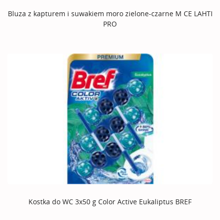
Bluza z kapturem i suwakiem moro zielone-czarne M CE LAHTI
PRO
Kostka do WC 3x50 g Color Active Eukaliptus BREF