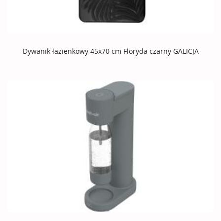
Dywanik łazienkowy 45x70 cm Floryda czarny GALICJA