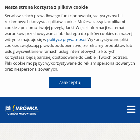
Nasza strona korzysta z plików cookie
Serwis w celach prawidłowego funkcjonowania, statystycznych i
reklamowych korzysta z plików cookie. Możesz zarządzać plikami
cookie z poziomu Twojej przeglądarki. Więcej informacji na temat
warunków przechowywania lub dostępu do plików cookies na naszej
witrynie znajduje się w
polityce prywatności
. Wykorzystywane pliki
cookies zwiększają prawdopodobieństwo, że reklamy produktów lub
usług wyświetlane w ramach usług internetowych, z których
korzystasz, będą bardziej dostosowane do Ciebie i Twoich potrzeb.
Pliki cookie mogą być wykorzystywane do reklam spersonalizowanych
oraz niespersonalizowanych.
Zaakceptuj