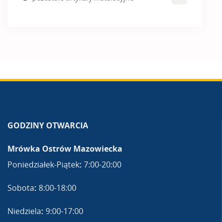
GODZINY OTWARCIA
Mrówka Ostrów Mazowiecka
Poniedziałek-Piątek
:
7:00-20:00
Sobota
:
8:00-18:00
Niedziela
:
9:00-17:00