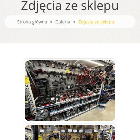
Zdjęcia ze sklepu
Strona główna
Galeria
Zdjęcia ze sklepu