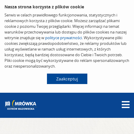
Nasza strona korzysta z plików cookie
Serwis w celach prawidłowego funkcjonowania, statystycznych i
reklamowych korzysta z plików cookie. Możesz zarządzać plikami
cookie z poziomu Twojej przeglądarki. Więcej informacji na temat
warunków przechowywania lub dostępu do plików cookies na naszej
witrynie znajduje się w
polityce prywatności
. Wykorzystywane pliki
cookies zwiększają prawdopodobieństwo, że reklamy produktów lub
usług wyświetlane w ramach usług internetowych, z których
korzystasz, będą bardziej dostosowane do Ciebie i Twoich potrzeb.
Pliki cookie mogą być wykorzystywane do reklam spersonalizowanych
oraz niespersonalizowanych.
Zaakceptuj